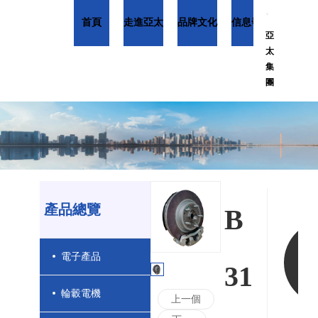
首頁
走進亞太
品牌文化
信息發布
產品總
亞
太
集
團
產品總覽
B
電子產品
31
輪轂電機
上一個